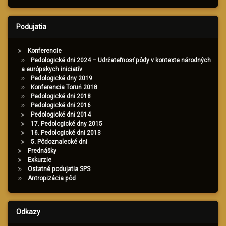
Podujatia
Konferencie
Pedologické dni 2024 – Udržateľnosť pôdy v kontexte národných
a európskych iniciatív
Pedologické dny 2019
Konferencia Toruń 2018
Pedologické dni 2018
Pedologické dni 2016
Pedologické dni 2014
17. Pedologické dny 2015
16. Pedologické dni 2013
5. Pôdoznalecké dni
Prednášky
Exkurzie
Ostatné podujatia SPS
Antropizácia pôd
Odkazy