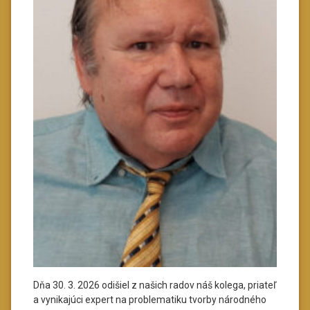
Dňa 30. 3. 2026 odišiel z našich radov náš kolega, priateľ
a vynikajúci expert na problematiku tvorby národného