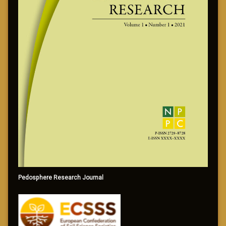
Pedosphere Research Journal