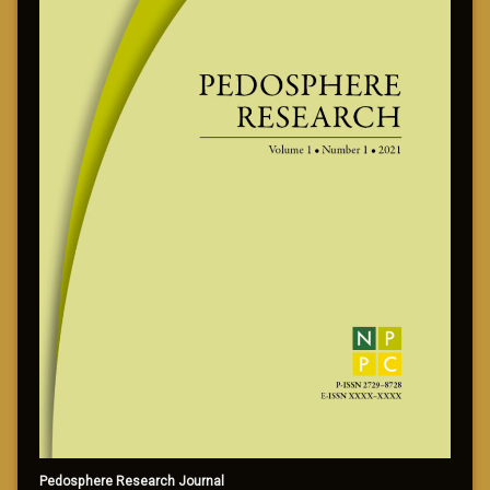
Pedosphere Research Journal