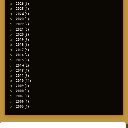
2026
(6)
2025
(1)
2024
(8)
2023
(3)
2022
(4)
2021
(3)
2020
(3)
2019
(3)
2018
(6)
2017
(5)
2016
(2)
2015
(1)
2014
(2)
2013
(1)
2011
(3)
2010
(11)
2009
(1)
2008
(3)
2007
(1)
2006
(1)
2005
(1)