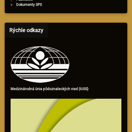
Dokumenty SPS
Rýchle odkazy
Medzinárodná únia pôdoznaleckých vied (IUSS)