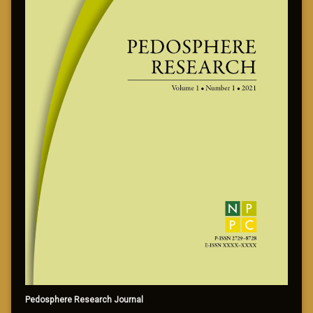
Pedosphere Research Journal