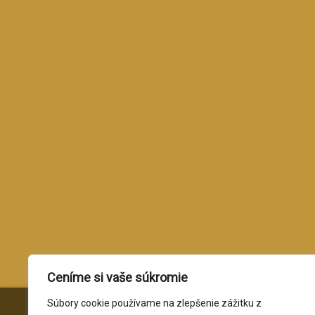
Ceníme si vaše súkromie
Súbory cookie používame na zlepšenie zážitku z