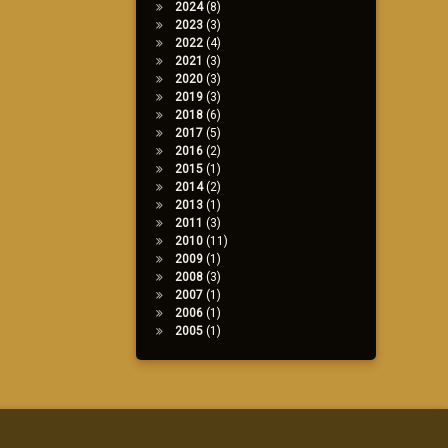
2024
(8)
2023
(3)
2022
(4)
2021
(3)
2020
(3)
2019
(3)
2018
(6)
2017
(5)
2016
(2)
2015
(1)
2014
(2)
2013
(1)
2011
(3)
2010
(11)
2009
(1)
2008
(3)
2007
(1)
2006
(1)
2005
(1)