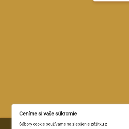
Ceníme si vaše súkromie
Súbory cookie používame na zlepšenie zážitku z