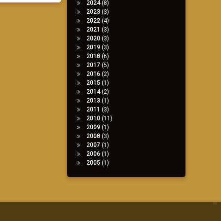
2024
(8)
2023
(3)
2022
(4)
2021
(3)
2020
(3)
2019
(3)
2018
(6)
2017
(5)
2016
(2)
2015
(1)
2014
(2)
2013
(1)
2011
(3)
2010
(11)
2009
(1)
2008
(3)
2007
(1)
2006
(1)
2005
(1)