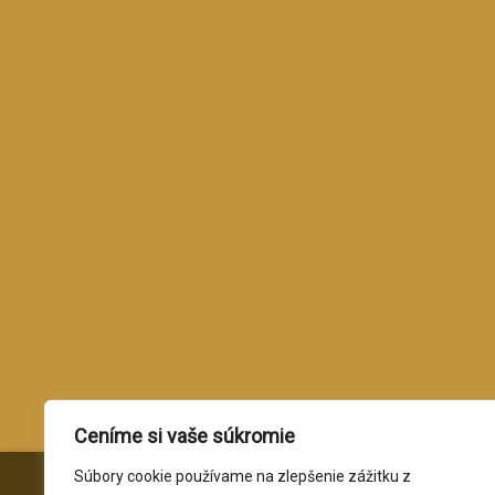
Ceníme si vaše súkromie
Súbory cookie používame na zlepšenie zážitku z