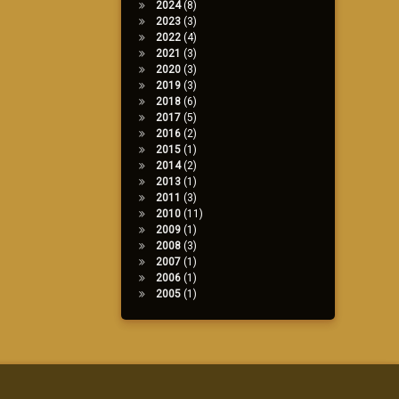
2024
(8)
2023
(3)
2022
(4)
2021
(3)
2020
(3)
2019
(3)
2018
(6)
2017
(5)
2016
(2)
2015
(1)
2014
(2)
2013
(1)
2011
(3)
2010
(11)
2009
(1)
2008
(3)
2007
(1)
2006
(1)
2005
(1)