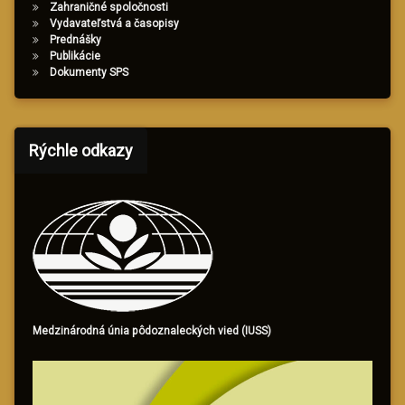
Zahraničné spoločnosti
Vydavateľstvá a časopisy
Prednášky
Publikácie
Dokumenty SPS
Rýchle odkazy
Medzinárodná únia pôdoznaleckých vied (IUSS)