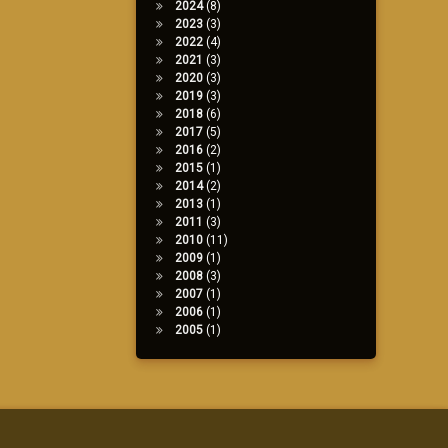
2024
(8)
2023
(3)
2022
(4)
2021
(3)
2020
(3)
2019
(3)
2018
(6)
2017
(5)
2016
(2)
2015
(1)
2014
(2)
2013
(1)
2011
(3)
2010
(11)
2009
(1)
2008
(3)
2007
(1)
2006
(1)
2005
(1)