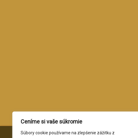
Ceníme si vaše súkromie
Súbory cookie používame na zlepšenie zážitku z