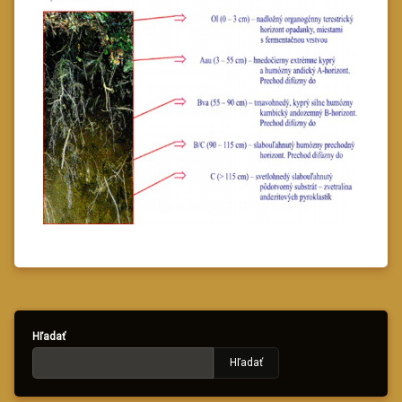
Hľadať
Hľadať