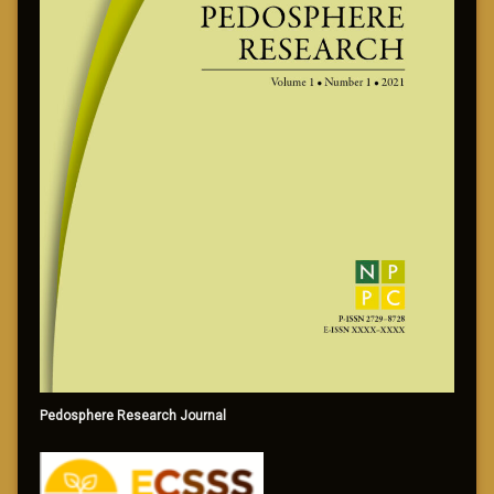
Pedosphere Research Journal