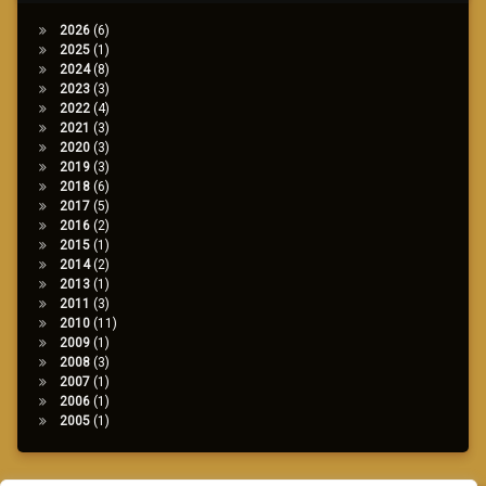
2026
(6)
2025
(1)
2024
(8)
2023
(3)
2022
(4)
2021
(3)
2020
(3)
2019
(3)
2018
(6)
2017
(5)
2016
(2)
2015
(1)
2014
(2)
2013
(1)
2011
(3)
2010
(11)
2009
(1)
2008
(3)
2007
(1)
2006
(1)
2005
(1)