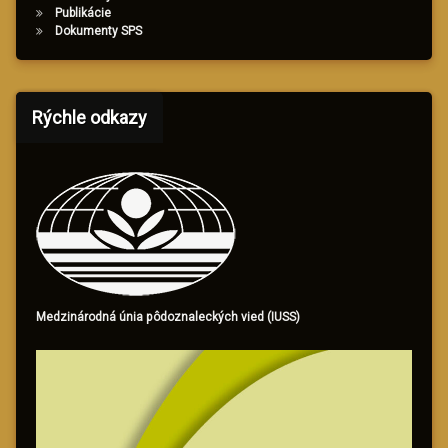
Publikácie
Dokumenty SPS
Rýchle odkazy
Medzinárodná únia pôdoznaleckých vied (IUSS)