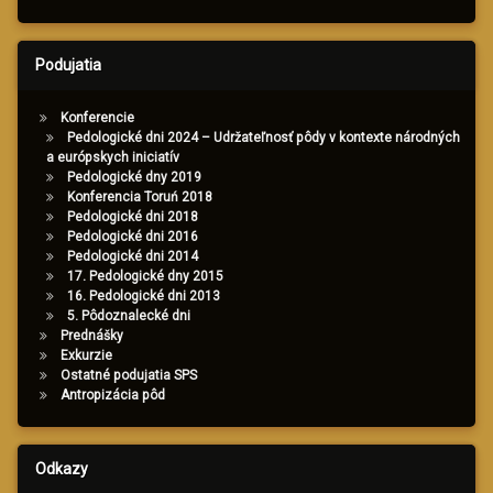
Podujatia
Konferencie
Pedologické dni 2024 – Udržateľnosť pôdy v kontexte národných
a európskych iniciatív
Pedologické dny 2019
Konferencia Toruń 2018
Pedologické dni 2018
Pedologické dni 2016
Pedologické dni 2014
17. Pedologické dny 2015
16. Pedologické dni 2013
5. Pôdoznalecké dni
Prednášky
Exkurzie
Ostatné podujatia SPS
Antropizácia pôd
Odkazy