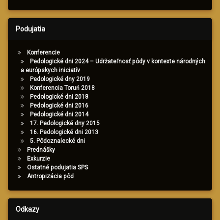
Podujatia
Konferencie
Pedologické dni 2024 – Udržateľnosť pôdy v kontexte národných
a európskych iniciatív
Pedologické dny 2019
Konferencia Toruń 2018
Pedologické dni 2018
Pedologické dni 2016
Pedologické dni 2014
17. Pedologické dny 2015
16. Pedologické dni 2013
5. Pôdoznalecké dni
Prednášky
Exkurzie
Ostatné podujatia SPS
Antropizácia pôd
Odkazy